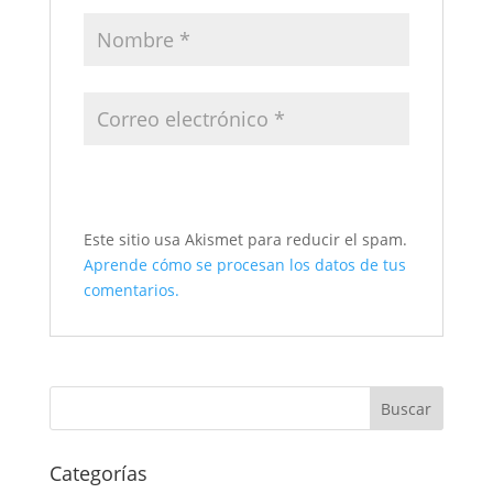
Este sitio usa Akismet para reducir el spam.
Aprende cómo se procesan los datos de tus
comentarios.
Categorías