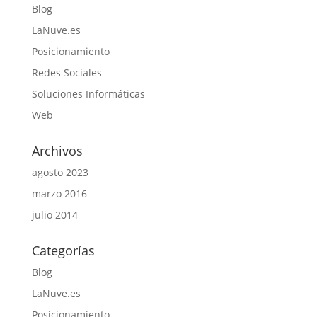
Blog
LaNuve.es
Posicionamiento
Redes Sociales
Soluciones Informáticas
Web
Archivos
agosto 2023
marzo 2016
julio 2014
Categorías
Blog
LaNuve.es
Posicionamiento