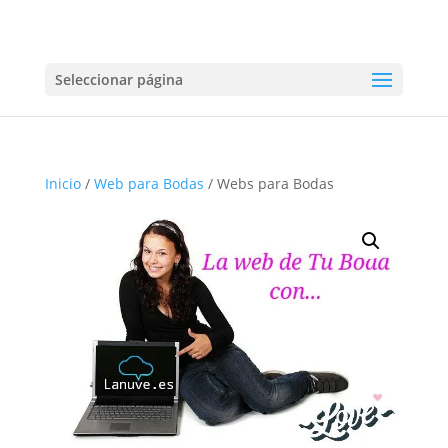
Seleccionar página
Inicio
/
Web para Bodas
/ Webs para Bodas