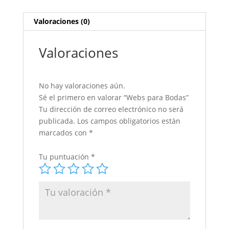
Valoraciones (0)
Valoraciones
No hay valoraciones aún.
Sé el primero en valorar “Webs para Bodas”
Tu dirección de correo electrónico no será
publicada.
Los campos obligatorios están
marcados con
*
Tu puntuación
*