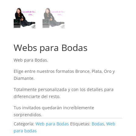
Webs para Bodas
Web para Bodas.
Elige entre nuestros formatos Bronce, Plata, Oro y
Diamante.
Totalmente personalizada y con los detalles para
diferenciarte del resto.
Tus invitados quedarán increíblemente
sorprendidos.
Categoría:
Web para Bodas
Etiquetas:
Bodas
,
Web
para bodas