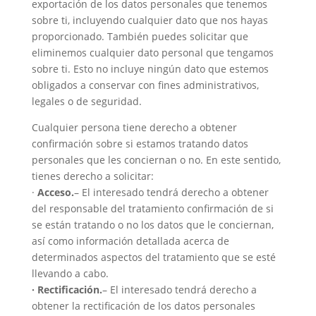
exportación de los datos personales que tenemos
sobre ti, incluyendo cualquier dato que nos hayas
proporcionado. También puedes solicitar que
eliminemos cualquier dato personal que tengamos
sobre ti. Esto no incluye ningún dato que estemos
obligados a conservar con fines administrativos,
legales o de seguridad.
Cualquier persona tiene derecho a obtener
confirmación sobre si estamos tratando datos
personales que les conciernan o no. En este sentido,
tienes derecho a solicitar:
·
Acceso​.
– El interesado tendrá derecho a obtener
del responsable del tratamiento confirmación de si
se están tratando o no los datos que le conciernan,
así como información detallada acerca de
determinados aspectos del tratamiento que se esté
llevando a cabo.
· Rectificación​.
– El interesado tendrá derecho a
obtener la rectificación de los datos personales