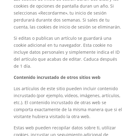
cookies de opciones de pantalla duran un año. Si
seleccionas «Recordarme», tu inicio de sesión
perdurará durante dos semanas. Si sales de tu
cuenta, las cookies de inicio de sesión se eliminarán.
Si editas o publicas un artículo se guardará una
cookie adicional en tu navegador. Esta cookie no
incluye datos personales y simplemente indica el ID
del artículo que acabas de editar. Caduca después
de 1 día.
Contenido incrustado de otros sitios web
Los artículos de este sitio pueden incluir contenido
incrustado (por ejemplo, vídeos, imágenes, artículos,
etc.). El contenido incrustado de otras web se
comporta exactamente de la misma manera que si el
visitante hubiera visitado la otra web.
Estas web pueden recopilar datos sobre ti, utilizar
cookies, incrustar un seguimiento adicional de