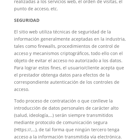
realizadas a los servicios web, el orden de visitas, el
punto de acceso, etc.
SEGURIDAD
El sitio web utiliza técnicas de seguridad de la
información generalmente aceptadas en la industria,
tales como firewalls, procedimientos de control de
acceso y mecanismos criptográficos, todo ello con el
objeto de evitar el acceso no autorizado a los datos.
Para lograr estos fines, el usuario/cliente acepta que
el prestador obtenga datos para efectos de la
correspondiente autenticación de los controles de
acceso.
Todo proceso de contratación o que conlleve la
introducción de datos personales de carácter alto
(salud, ideología,…) serán siempre transmitidos
mediante protocolo de comunicación segura
(Https://,…), de tal forma que ningún tercero tenga
acceso a la información transmitida vía electrónica.