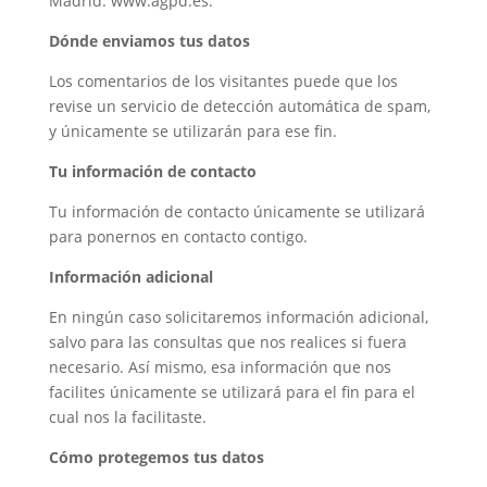
Madrid. www.agpd.es.
Dónde enviamos tus datos
Los comentarios de los visitantes puede que los
revise un servicio de detección automática de spam,
y únicamente se utilizarán para ese fin.
Tu información de contacto
Tu información de contacto únicamente se utilizará
para ponernos en contacto contigo.
Información adicional
En ningún caso solicitaremos información adicional,
salvo para las consultas que nos realices si fuera
necesario. Así mismo, esa información que nos
facilites únicamente se utilizará para el fin para el
cual nos la facilitaste.
Cómo protegemos tus datos