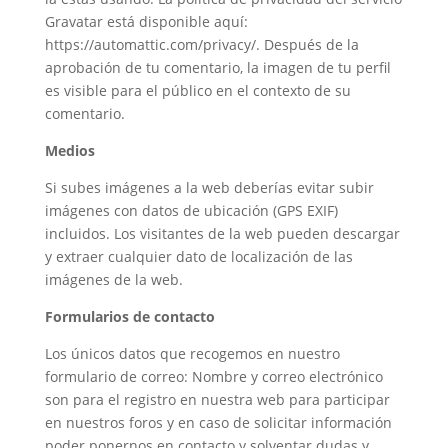
Gravatar está disponible aquí:
https://automattic.com/privacy/. Después de la
aprobación de tu comentario, la imagen de tu perfil
es visible para el público en el contexto de su
comentario.
Medios
Si subes imágenes a la web deberías evitar subir
imágenes con datos de ubicación (GPS EXIF)
incluidos. Los visitantes de la web pueden descargar
y extraer cualquier dato de localización de las
imágenes de la web.
Formularios de contacto
Los únicos datos que recogemos en nuestro
formulario de correo: Nombre y correo electrónico
son para el registro en nuestra web para participar
en nuestros foros y en caso de solicitar información
poder ponernos en contacto y solventar dudas y