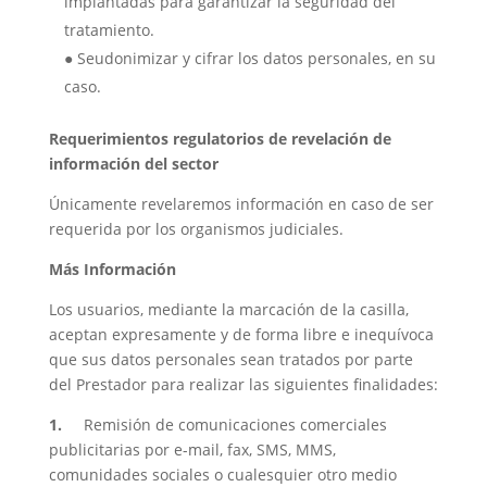
implantadas para garantizar la seguridad del
tratamiento.
● Seudonimizar y cifrar los datos personales, en su
caso.
Requerimientos regulatorios de revelación de
información del sector
Únicamente revelaremos información en caso de ser
requerida por los organismos judiciales.
Más Información
Los usuarios, mediante la marcación de la casilla,
aceptan expresamente y de forma libre e inequívoca
que sus datos personales sean tratados por parte
del Prestador para realizar las siguientes finalidades:
1.
Remisión de comunicaciones comerciales
publicitarias por e-mail, fax, SMS, MMS,
comunidades sociales o cualesquier otro medio