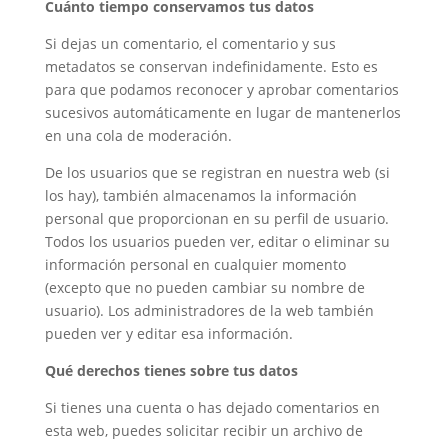
Cuánto tiempo conservamos tus datos
Si dejas un comentario, el comentario y sus
metadatos se conservan indefinidamente. Esto es
para que podamos reconocer y aprobar comentarios
sucesivos automáticamente en lugar de mantenerlos
en una cola de moderación.
De los usuarios que se registran en nuestra web (si
los hay), también almacenamos la información
personal que proporcionan en su perfil de usuario.
Todos los usuarios pueden ver, editar o eliminar su
información personal en cualquier momento
(excepto que no pueden cambiar su nombre de
usuario). Los administradores de la web también
pueden ver y editar esa información.
Qué derechos tienes sobre tus datos
Si tienes una cuenta o has dejado comentarios en
esta web, puedes solicitar recibir un archivo de