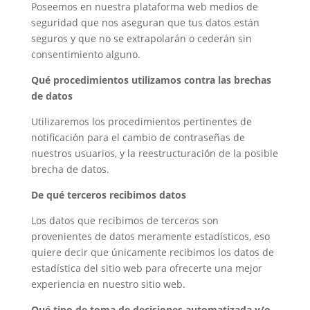
Poseemos en nuestra plataforma web medios de
seguridad que nos aseguran que tus datos están
seguros y que no se extrapolarán o cederán sin
consentimiento alguno.
Qué procedimientos utilizamos contra las brechas
de datos
Utilizaremos los procedimientos pertinentes de
notificación para el cambio de contraseñas de
nuestros usuarios, y la reestructuración de la posible
brecha de datos.
De qué terceros recibimos datos
Los datos que recibimos de terceros son
provenientes de datos meramente estadísticos, eso
quiere decir que únicamente recibimos los datos de
estadística del sitio web para ofrecerte una mejor
experiencia en nuestro sitio web.
Qué tipo de toma de decisiones automatizada y/o