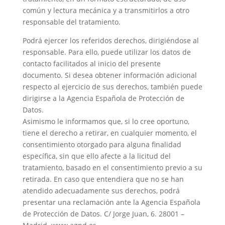
común y lectura mecánica y a transmitirlos a otro
responsable del tratamiento.
Podrá ejercer los referidos derechos, dirigiéndose al
responsable. Para ello, puede utilizar los datos de
contacto facilitados al inicio del presente
documento. Si desea obtener información adicional
respecto al ejercicio de sus derechos, también puede
dirigirse a la Agencia Española de Protección de
Datos.
Asimismo le informamos que, si lo cree oportuno,
tiene el derecho a retirar, en cualquier momento, el
consentimiento otorgado para alguna finalidad
específica, sin que ello afecte a la licitud del
tratamiento, basado en el consentimiento previo a su
retirada. En caso que entendiera que no se han
atendido adecuadamente sus derechos, podrá
presentar una reclamación ante la Agencia Española
de Protección de Datos. C/ Jorge Juan, 6. 28001 –