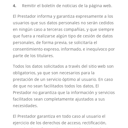
4.
Remitir el boletín de noticias de la página web.
El Prestador informa y garantiza expresamente a los
usuarios que sus datos personales no serán cedidos
en ningún caso a terceras compañías, y que siempre
que fuera a realizarse algún tipo de cesión de datos
personales, de forma previa, se solicitaría el
consentimiento expreso, informado, e inequívoco por
parte de los titulares.
Todos los datos solicitados a través del sitio web son
obligatorios, ya que son necesarios para la
prestación de un servicio óptimo al usuario. En caso
de que no sean facilitados todos los datos, El
Prestador no garantiza que la información y servicios
facilitados sean completamente ajustados a sus
necesidades.
El Prestador garantiza en todo caso al usuario el
ejercicio de los derechos de acceso, rectificación,