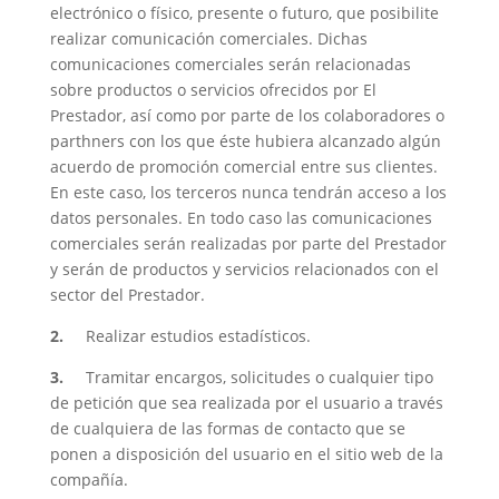
electrónico o físico, presente o futuro, que posibilite
realizar comunicación comerciales. Dichas
comunicaciones comerciales serán relacionadas
sobre productos o servicios ofrecidos por El
Prestador, así como por parte de los colaboradores o
parthners con los que éste hubiera alcanzado algún
acuerdo de promoción comercial entre sus clientes.
En este caso, los terceros nunca tendrán acceso a los
datos personales. En todo caso las comunicaciones
comerciales serán realizadas por parte del Prestador
y serán de productos y servicios relacionados con el
sector del Prestador.
2.
Realizar estudios estadísticos.
3.
Tramitar encargos, solicitudes o cualquier tipo
de petición que sea realizada por el usuario a través
de cualquiera de las formas de contacto que se
ponen a disposición del usuario en el sitio web de la
compañía.