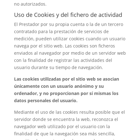
no autorizados.
Uso de Cookies y del fichero de actividad
El Prestador por su propia cuenta o la de un tercero
contratado para la prestación de servicios de
medición, pueden utilizar cookies cuando un usuario
navega por el sitio web. Las cookies son ficheros
enviados al navegador por medio de un servidor web
con la finalidad de registrar las actividades del
usuario durante su tiempo de navegación.
Las cookies utilizadas por el sitio web se asocian
únicamente con un usuario anónimo y su
ordenador, y no proporcionan por sí mismas los
datos personales del usuario.
Mediante el uso de las cookies resulta posible que el
servidor donde se encuentra la web, reconozca el
navegador web utilizado por el usuario con la
finalidad de que la navegación sea más sencilla,