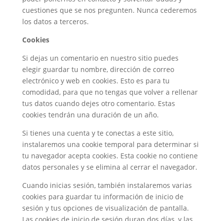
cuestiones que se nos pregunten. Nunca cederemos
los datos a terceros.
Cookies
Si dejas un comentario en nuestro sitio puedes
elegir guardar tu nombre, dirección de correo
electrónico y web en cookies. Esto es para tu
comodidad, para que no tengas que volver a rellenar
tus datos cuando dejes otro comentario. Estas
cookies tendrán una duración de un año.
Si tienes una cuenta y te conectas a este sitio,
instalaremos una cookie temporal para determinar si
tu navegador acepta cookies. Esta cookie no contiene
datos personales y se elimina al cerrar el navegador.
Cuando inicias sesión, también instalaremos varias
cookies para guardar tu información de inicio de
sesión y tus opciones de visualización de pantalla.
Las cookies de inicio de sesión duran dos días, y las