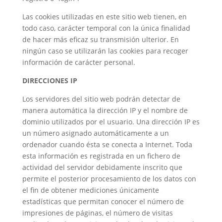
Las cookies utilizadas en este sitio web tienen, en
todo caso, carácter temporal con la única finalidad
de hacer más eficaz su transmisión ulterior. En
ningún caso se utilizarán las cookies para recoger
información de carácter personal.
DIRECCIONES IP
Los servidores del sitio web podrán detectar de
manera automática la dirección IP y el nombre de
dominio utilizados por el usuario. Una dirección IP es
un número asignado automáticamente a un
ordenador cuando ésta se conecta a Internet. Toda
esta información es registrada en un fichero de
actividad del servidor debidamente inscrito que
permite el posterior procesamiento de los datos con
el fin de obtener mediciones únicamente
estadísticas que permitan conocer el número de
impresiones de páginas, el número de visitas