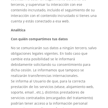
terceros, y supervisar tu interacción con ese
contenido incrustado, incluido el seguimiento de su
interacción con el contenido incrustado si tienes una
cuenta y estás conectado a esa web.
Analítica
Con quién compartimos tus datos
No se comunicarán sus datos a ningún tercero, salvo
obligaciones legales vigentes. En todo caso que
cambie esta posibilidad se le informará
debidamente solicitando su consentimiento para
dicha cesión. Le informamos que tampoco se
realizarán transferencias internacionales.
Se informa al Usuario de que, para la correcta
prestación de los servicios (véase, alojamiento web,
soporte, email , etc.), distintos prestadores de
servicios contratados (encargados del tratamiento)
podrían tener acceso a la información personal