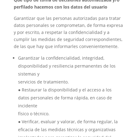
perfilado hacemos con los datos del usuario
Garantizar que las personas autorizadas para tratar
datos personales se comprometan, de forma expresa
y por escrito, a respetar la confidencialidad y a
cumplir las medidas de seguridad correspondientes,
de las que hay que informarles convenientemente.
Garantizar la confidencialidad, integridad,
disponibilidad y resiliencia permanentes de los
sistemas y
servicios de tratamiento.
● Restaurar la disponibilidad y el acceso a los
datos personales de forma rápida, en caso de
incidente
físico o técnico.
● Verificar, evaluar y valorar, de forma regular, la
eficacia de las medidas técnicas y organizativas