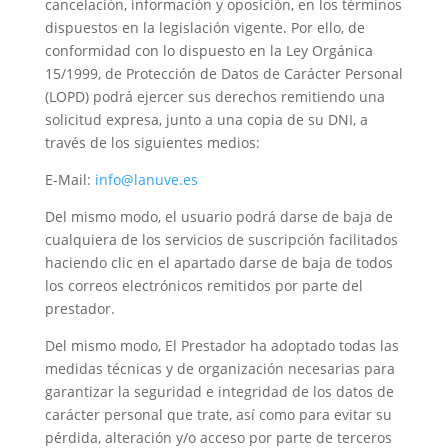
cancelación, información y oposición, en los términos
dispuestos en la legislación vigente. Por ello, de
conformidad con lo dispuesto en la Ley Orgánica
15/1999, de Protección de Datos de Carácter Personal
(LOPD) podrá ejercer sus derechos remitiendo una
solicitud expresa, junto a una copia de su DNI, a
través de los siguientes medios:
E-Mail:
info@lanuve.es
Del mismo modo, el usuario podrá darse de baja de
cualquiera de los servicios de suscripción facilitados
haciendo clic en el apartado darse de baja de todos
los correos electrónicos remitidos por parte del
prestador.
Del mismo modo, El Prestador ha adoptado todas las
medidas técnicas y de organización necesarias para
garantizar la seguridad e integridad de los datos de
carácter personal que trate, así como para evitar su
pérdida, alteración y/o acceso por parte de terceros