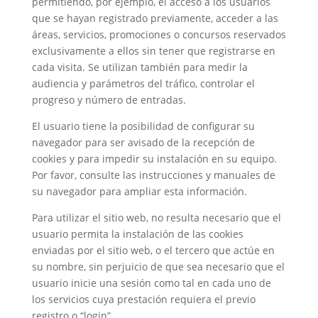
permitiendo, por ejemplo, el acceso a los usuarios
que se hayan registrado previamente, acceder a las
áreas, servicios, promociones o concursos reservados
exclusivamente a ellos sin tener que registrarse en
cada visita. Se utilizan también para medir la
audiencia y parámetros del tráfico, controlar el
progreso y número de entradas.
El usuario tiene la posibilidad de configurar su
navegador para ser avisado de la recepción de
cookies y para impedir su instalación en su equipo.
Por favor, consulte las instrucciones y manuales de
su navegador para ampliar esta información.
Para utilizar el sitio web, no resulta necesario que el
usuario permita la instalación de las cookies
enviadas por el sitio web, o el tercero que actúe en
su nombre, sin perjuicio de que sea necesario que el
usuario inicie una sesión como tal en cada uno de
los servicios cuya prestación requiera el previo
registro o “login”.