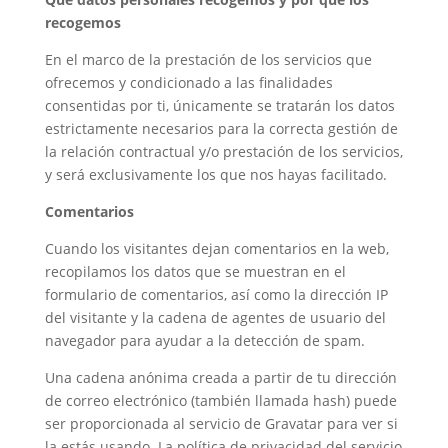
recogemos
En el marco de la prestación de los servicios que
ofrecemos y condicionado a las finalidades
consentidas por ti, únicamente se tratarán los datos
estrictamente necesarios para la correcta gestión de
la relación contractual y/o prestación de los servicios,
y será exclusivamente los que nos hayas facilitado.
Comentarios
Cuando los visitantes dejan comentarios en la web,
recopilamos los datos que se muestran en el
formulario de comentarios, así como la dirección IP
del visitante y la cadena de agentes de usuario del
navegador para ayudar a la detección de spam.
Una cadena anónima creada a partir de tu dirección
de correo electrónico (también llamada hash) puede
ser proporcionada al servicio de Gravatar para ver si
la estás usando. La política de privacidad del servicio