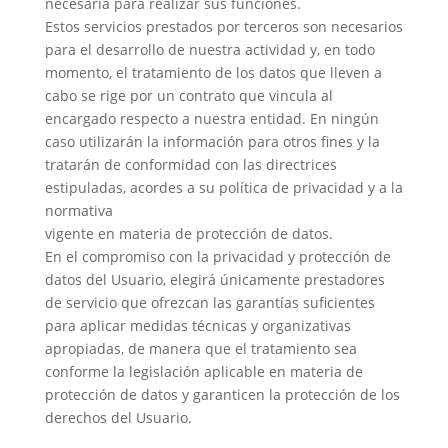
necesaria para realizar sus funciones.
Estos servicios prestados por terceros son necesarios
para el desarrollo de nuestra actividad y, en todo
momento, el tratamiento de los datos que lleven a
cabo se rige por un contrato que vincula al
encargado respecto a nuestra entidad. En ningún
caso utilizarán la información para otros fines y la
tratarán de conformidad con las directrices
estipuladas, acordes a su política de privacidad y a la
normativa
vigente en materia de protección de datos.
En el compromiso con la privacidad y protección de
datos del Usuario, elegirá únicamente prestadores
de servicio que ofrezcan las garantías suficientes
para aplicar medidas técnicas y organizativas
apropiadas, de manera que el tratamiento sea
conforme la legislación aplicable en materia de
protección de datos y garanticen la protección de los
derechos del Usuario.