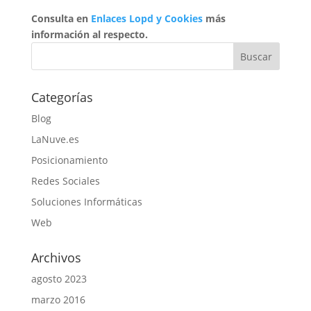
Consulta en
Enlaces Lopd y Cookies
más
información al respecto.
Categorías
Blog
LaNuve.es
Posicionamiento
Redes Sociales
Soluciones Informáticas
Web
Archivos
agosto 2023
marzo 2016