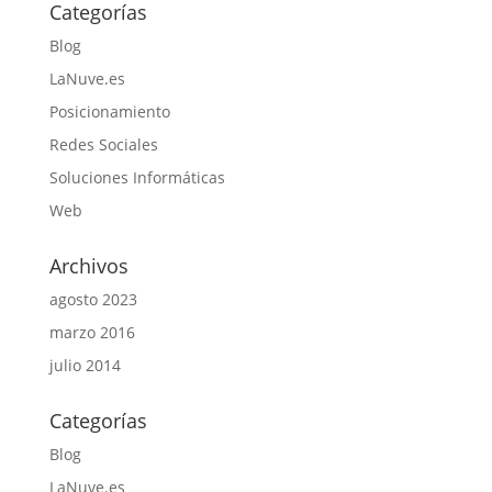
Categorías
Blog
LaNuve.es
Posicionamiento
Redes Sociales
Soluciones Informáticas
Web
Archivos
agosto 2023
marzo 2016
julio 2014
Categorías
Blog
LaNuve.es