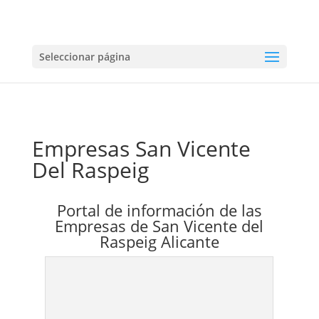
Seleccionar página
Empresas San Vicente
Del Raspeig
Portal de información de las
Empresas de San Vicente del
Raspeig Alicante