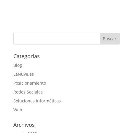
Categorías
Blog
LaNuve.es
Posicionamiento
Redes Sociales
Soluciones Informáticas
Web
Archivos