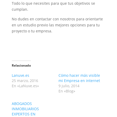
Todo lo que necesites para que tus objetivos se
cumplan.
No dudes en contactar con nosotros para orientarte
en un estudio previo las mejores opciones para tu
proyecto o tu empresa.
Relacionado
Lanuve.es
Cómo hacer más visible
25 marzo, 2016
mi Empresa en internet
En «LaNuve.es»
9 julio, 2014
En «Blog»
ABOGADOS
INMOBILIARIOS
EXPERTOS EN