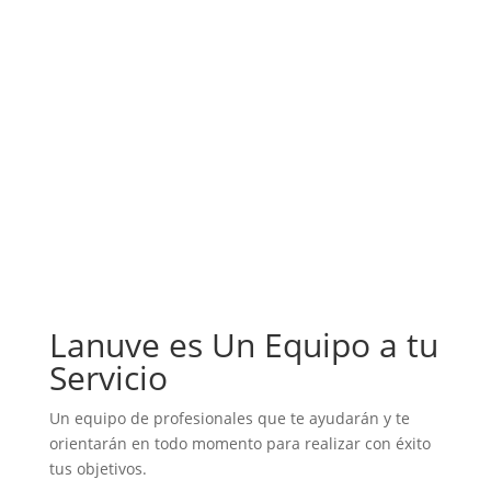
Lanuve es Un Equipo a tu
Servicio
Un equipo de profesionales que te ayudarán y te
orientarán en todo momento para realizar con éxito
tus objetivos.