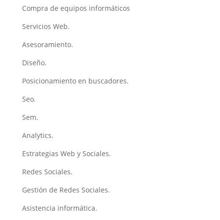
Compra de equipos informáticos
Servicios Web.
Asesoramiento.
Diseño.
Posicionamiento en buscadores.
Seo.
Sem.
Analytics.
Estrategias Web y Sociales.
Redes Sociales.
Gestión de Redes Sociales.
Asistencia informática.