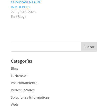
COMPRAVENTA DE
INMUEBLES
27 agosto, 2023
En «Blog»
Categorías
Blog
LaNuve.es
Posicionamiento
Redes Sociales
Soluciones Informáticas
Web