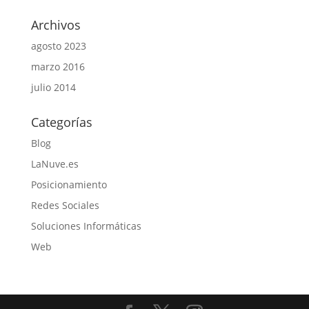
Archivos
agosto 2023
marzo 2016
julio 2014
Categorías
Blog
LaNuve.es
Posicionamiento
Redes Sociales
Soluciones Informáticas
Web